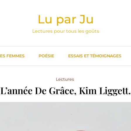
Lu par Ju
Lectures pour tous les goûts
DES FEMMES
POÉSIE
ESSAIS ET TÉMOIGNAGES
Lectures
L’année De Grâce, Kim Liggett.