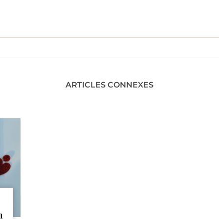
ARTICLES CONNEXES
n