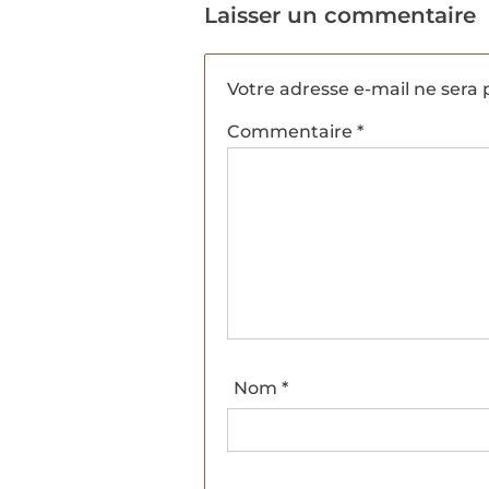
Laisser un commentaire
Votre adresse e-mail ne sera 
Commentaire
*
Nom
*