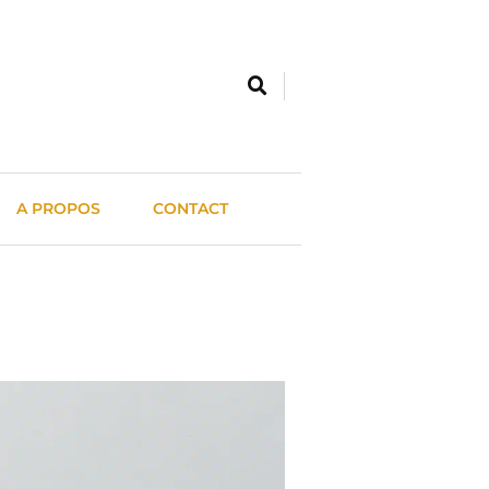
A PROPOS
CONTACT