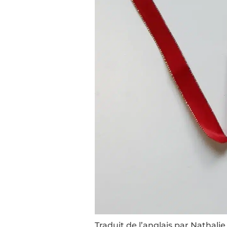
Traduit de l’anglais par Nathali