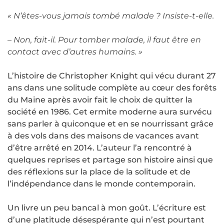
« N’êtes-vous jamais tombé malade ? Insiste-t-elle.
– Non, fait-il. Pour tomber malade, il faut être en
contact avec d’autres humains. »
L’histoire de Christopher Knight qui vécu durant 27
ans dans une solitude complète au cœur des forêts
du Maine après avoir fait le choix de quitter la
société en 1986. Cet ermite moderne aura survécu
sans parler à quiconque et en se nourrissant grâce
à des vols dans des maisons de vacances avant
d’être arrêté en 2014. L’auteur l’a rencontré à
quelques reprises et partage son histoire ainsi que
des réflexions sur la place de la solitude et de
l’indépendance dans le monde contemporain.
Un livre un peu bancal à mon goût. L’écriture est
d’une platitude désespérante qui n’est pourtant