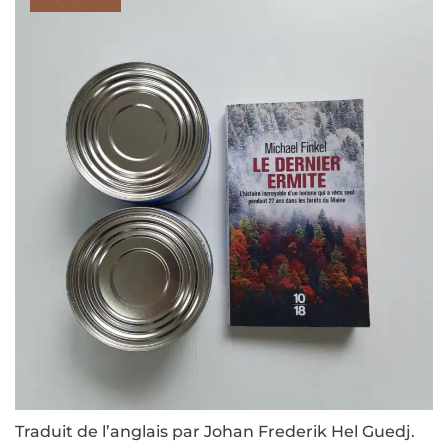
Traduit de l’anglais par Johan Frederik Hel Guedj.