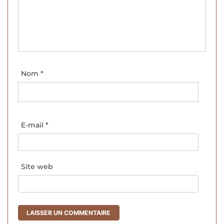
Nom
*
E-mail
*
Site web