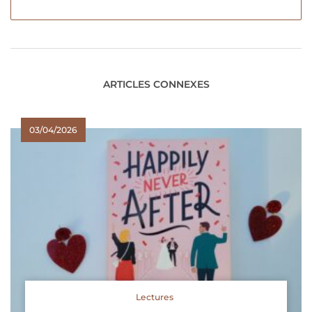
ARTICLES CONNEXES
03/04/2026
Lectures