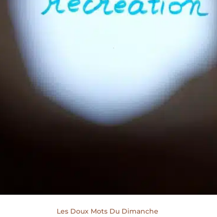
Les Doux Mots Du Dimanche