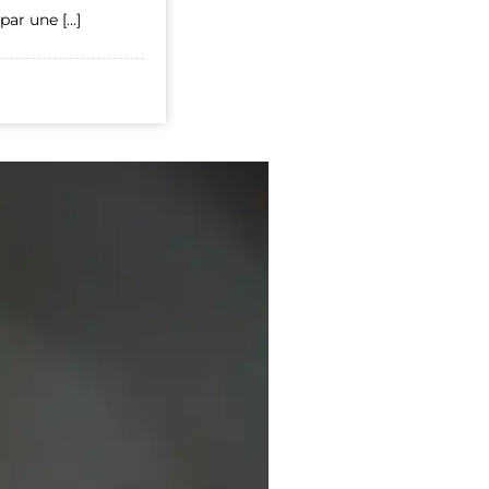
par une […]