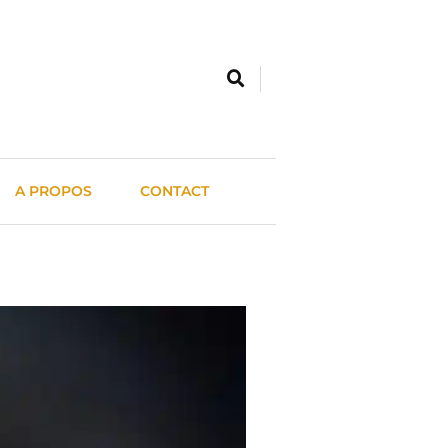
A PROPOS
CONTACT