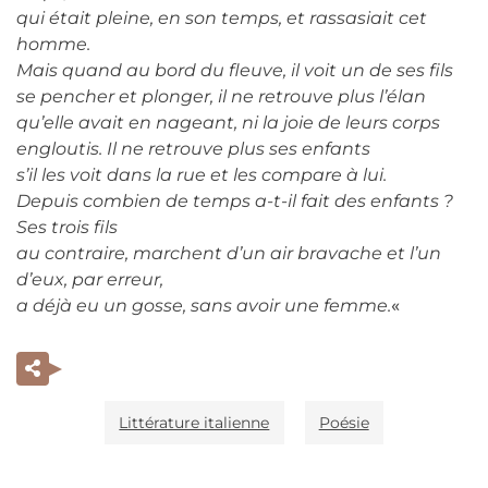
qui était pleine, en son temps, et rassasiait cet
homme.
Mais quand au bord du fleuve, il voit un de ses fils
se pencher et plonger, il ne retrouve plus l’élan
qu’elle avait en nageant, ni la joie de leurs corps
engloutis. Il ne retrouve plus ses enfants
s’il les voit dans la rue et les compare à lui.
Depuis combien de temps a-t-il fait des enfants ?
Ses trois fils
au contraire, marchent d’un air bravache et l’un
d’eux, par erreur,
a déjà eu un gosse, sans avoir une femme.
«
Littérature italienne
Poésie