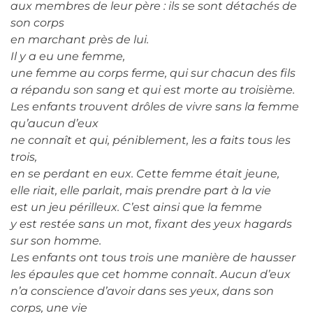
aux membres de leur père : ils se sont détachés de
son corps
en marchant près de lui.
Il y a eu une femme,
une femme au corps ferme, qui sur chacun des fils
a répandu son sang et qui est morte au troisième.
Les enfants trouvent drôles de vivre sans la femme
qu’aucun d’eux
ne connaît et qui, péniblement, les a faits tous les
trois,
en se perdant en eux. Cette femme était jeune,
elle riait, elle parlait, mais prendre part à la vie
est un jeu périlleux. C’est ainsi que la femme
y est restée sans un mot, fixant des yeux hagards
sur son homme.
Les enfants ont tous trois une manière de hausser
les épaules que cet homme connaît. Aucun d’eux
n’a conscience d’avoir dans ses yeux, dans son
corps, une vie