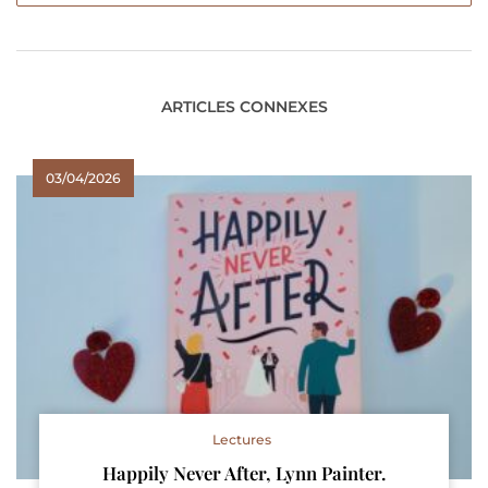
ARTICLES CONNEXES
03/04/2026
Lectures
Happily Never After, Lynn Painter.