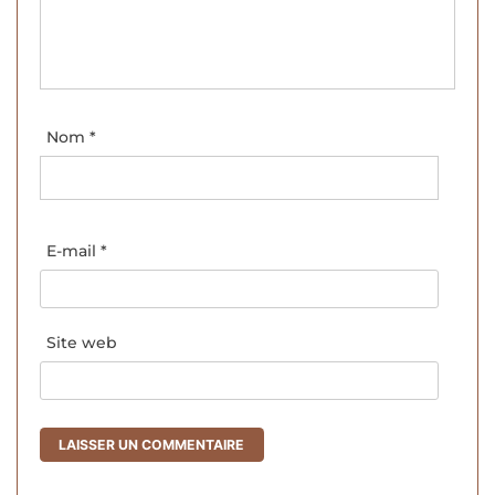
Nom
*
E-mail
*
Site web