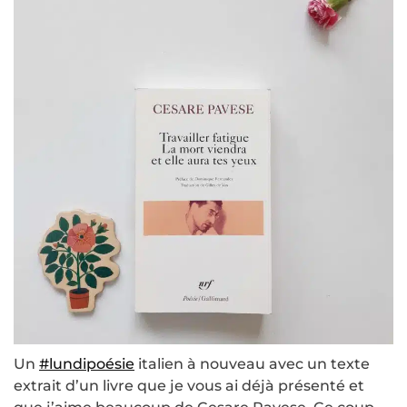
Un
#lundipoésie
italien à nouveau avec un texte
extrait d’un livre que je vous ai déjà présenté et