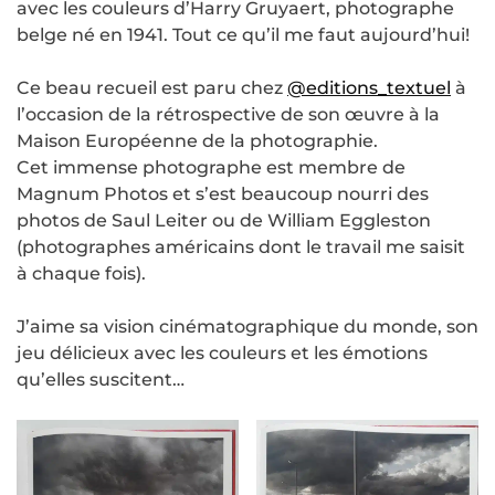
avec les couleurs d’Harry Gruyaert, photographe
belge né en 1941. Tout ce qu’il me faut aujourd’hui!
Ce beau recueil est paru chez
@editions_textuel
à
l’occasion de la rétrospective de son œuvre à la
Maison Européenne de la photographie.
Cet immense photographe est membre de
Magnum Photos et s’est beaucoup nourri des
photos de Saul Leiter ou de William Eggleston
(photographes américains dont le travail me saisit
à chaque fois).
J’aime sa vision cinématographique du monde, son
jeu délicieux avec les couleurs et les émotions
qu’elles suscitent…