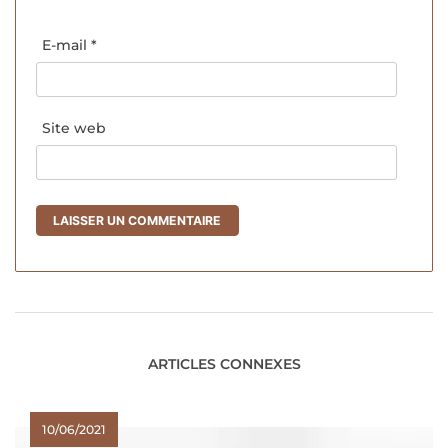
E-mail
*
Site web
ARTICLES CONNEXES
10/06/2021