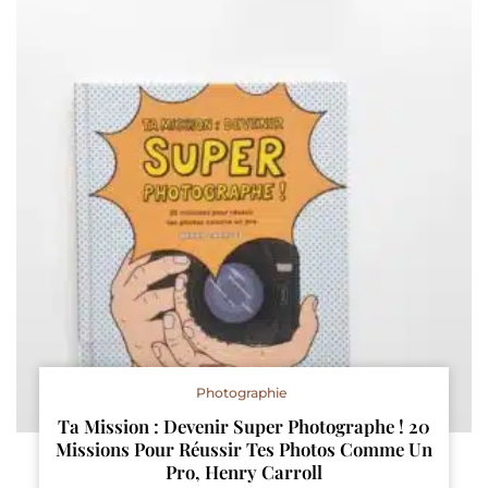
Photographie
Ta Mission : Devenir Super Photographe ! 20
Missions Pour Réussir Tes Photos Comme Un
Pro, Henry Carroll