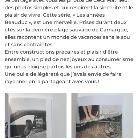
Je partage avec vous les photos de Cecil Mathieu,
des photos simples et qui respirent la sincérité et le
plaisir de vivre! Cette série, « Les années
Beauduc », est une merveille. Prises durant deux
étés sur la dernière plage sauvage de Camargue,
elles racontent un monde de vacances sans le sou
et sans contraintes.
Entre constructions précaires et plaisir d’être
ensemble, un pied de nez joyeux au consumérisme
qui nous éloigne parfois les uns des autres.
Une bulle de légèreté que j’avais envie de faire
rayonner en la partageant avec vous !