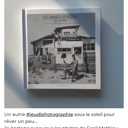
Un autre
#jeudiphotographie
sous le soleil pour
rêver un peu…