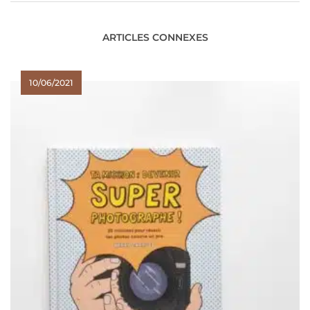
ARTICLES CONNEXES
10/06/2021