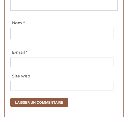
Nom
*
E-mail
*
Site web