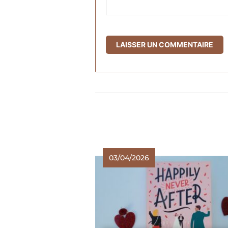
03/04/2026