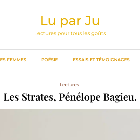
Lu par Ju
Lectures pour tous les goûts
DES FEMMES
POÉSIE
ESSAIS ET TÉMOIGNAGES
Lectures
Les Strates, Pénélope Bagieu.