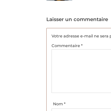
Laisser un commentaire
Votre adresse e-mail ne sera 
Commentaire
*
Nom
*