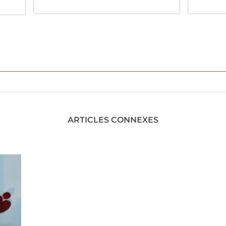
ARTICLES CONNEXES