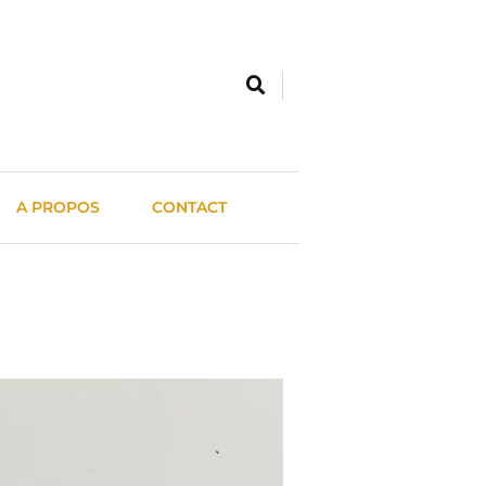
A PROPOS
CONTACT