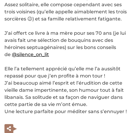
Assez solitaire, elle compose cependant avec ses
trois voisines (qu’elle appelle aimablement les trois
sorcières 😉) et sa famille relativement fatigante.
J’ai offert ce livre à ma mère pour ses 70 ans (je lui
avais fait une sélection de bouquins avec des
héroïnes septuagénaires) sur les bons conseils
de
@silence_on_lit
Elle l’a tellement apprécié qu’elle me l’a aussitôt
repassé pour que j’en profite à mon tour !
J’ai beaucoup aimé l’esprit et l’érudition de cette
vieille dame impertinente, son humour tout à fait
libanais. Sa solitude et sa façon de naviguer dans
cette partie de sa vie m’ont émue.
Une lecture parfaite pour méditer sans s’ennuyer !