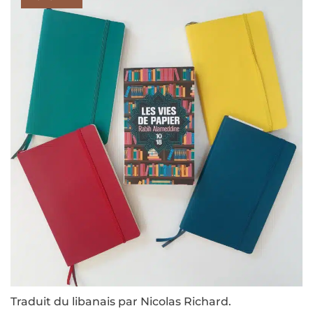
Traduit du libanais par Nicolas Richard.