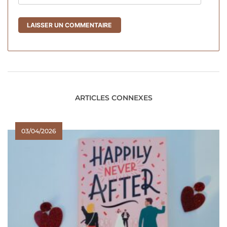
ARTICLES CONNEXES
03/04/2026