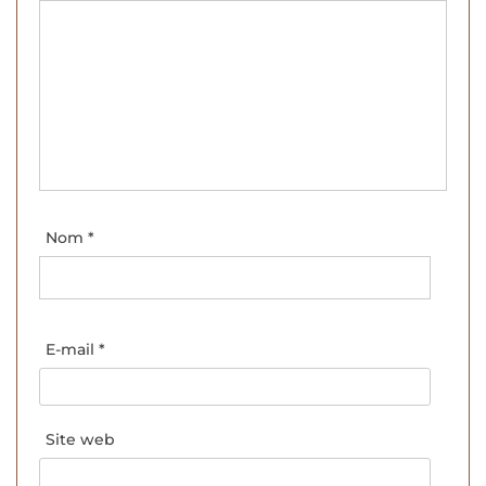
Nom
*
E-mail
*
Site web