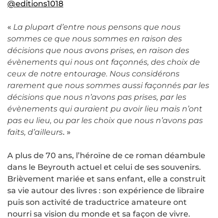
@editions1018
«
La plupart d’entre nous pensons que nous
sommes ce que nous sommes en raison des
décisions que nous avons prises, en raison des
évènements qui nous ont façonnés, des choix de
ceux de notre entourage. Nous considérons
rarement que nous sommes aussi façonnés par les
décisions que nous n’avons pas prises, par les
évènements qui auraient pu avoir lieu mais n’ont
pas eu lieu, ou par les choix que nous n’avons pas
faits, d’ailleurs
. »
A plus de 70 ans, l’héroïne de ce roman déambule
dans le Beyrouth actuel et celui de ses souvenirs.
Brièvement mariée et sans enfant, elle a construit
sa vie autour des livres : son expérience de libraire
puis son activité de traductrice amateure ont
nourri sa vision du monde et sa façon de vivre.