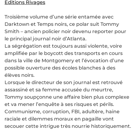
Editions Rivages
Troisième volume d’une série entamée avec
Darktown et Temps noirs, ce polar suit Tommy
Smith – ancien policier noir devenu reporter pour
le principal journal noir d’Atlanta.
La ségrégation est toujours aussi violente, voire
amplifiée par le boycott des transports en cours
dans la ville de Montgomery et l’évocation d’une
possible ouverture des écoles blanches à des
élèves noirs.
Lorsque le directeur de son journal est retrouvé
assassiné et sa femme accusée du meurtre,
Tommy soupçonne une affaire bien plus complexe
et va mener l’enquête à ses risques et périls.
Communisme, corruption, FBI, adultère, haine
raciale et dilemmes moraux en pagaille vont
secouer cette intrigue très nourrie historiquement.