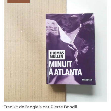
Traduit de l’anglais par Pierre Bondil.