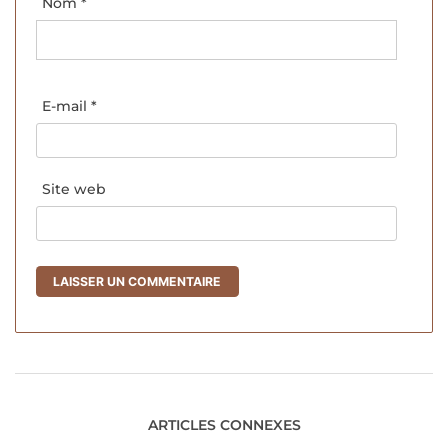
Nom
*
E-mail
*
Site web
ARTICLES CONNEXES