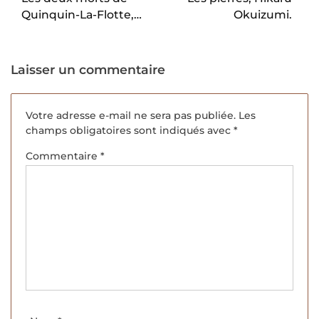
Quinquin-La-Flotte,
Okuizumi.
Jorge Amado.
Laisser un commentaire
Votre adresse e-mail ne sera pas publiée.
Les
champs obligatoires sont indiqués avec
*
Commentaire
*