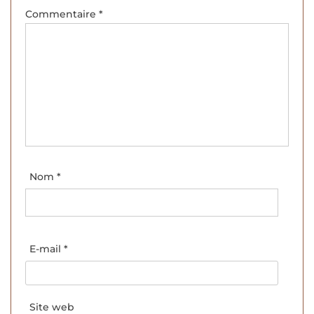
Commentaire
*
Nom
*
E-mail
*
Site web