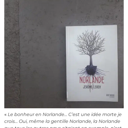
«
Le bonheur en Norlande… C’est une idée morte je
crois… Oui, même la gentille Norlande, la Norlande