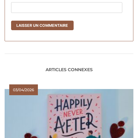
ARTICLES CONNEXES
03/04/2026