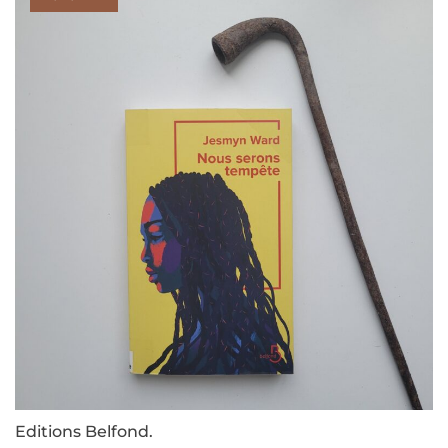
Editions Belfond.