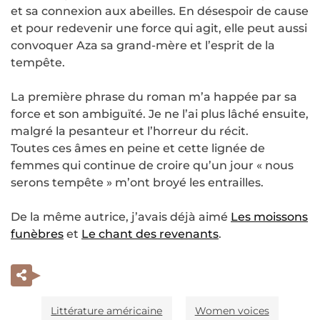
et sa connexion aux abeilles. En désespoir de cause
et pour redevenir une force qui agit, elle peut aussi
convoquer Aza sa grand-mère et l’esprit de la
tempête.
La première phrase du roman m’a happée par sa
force et son ambiguïté. Je ne l’ai plus lâché ensuite,
malgré la pesanteur et l’horreur du récit.
Toutes ces âmes en peine et cette lignée de
femmes qui continue de croire qu’un jour « nous
serons tempête » m’ont broyé les entrailles.
De la même autrice, j’avais déjà aimé
Les moissons
funèbres
et
Le chant des revenants
.
Littérature américaine
Women voices