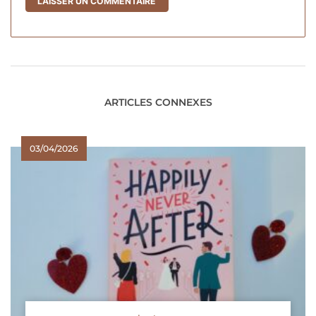
ARTICLES CONNEXES
03/04/2026