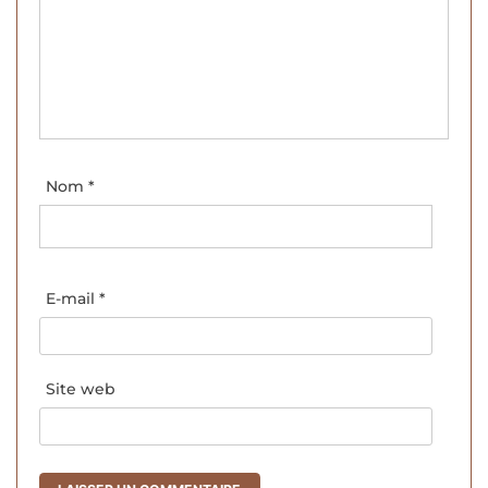
Nom
*
E-mail
*
Site web