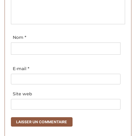
Nom
*
E-mail
*
Site web