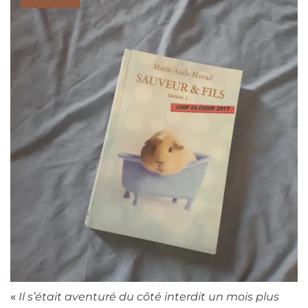
«
Il s’était aventuré du côté interdit un mois plus