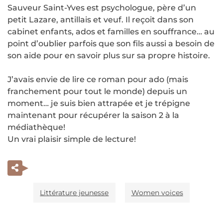
Sauveur Saint-Yves est psychologue, père d’un
petit Lazare, antillais et veuf. Il reçoit dans son
cabinet enfants, ados et familles en souffrance… au
point d’oublier parfois que son fils aussi a besoin de
son aide pour en savoir plus sur sa propre histoire.
J’avais envie de lire ce roman pour ado (mais
franchement pour tout le monde) depuis un
moment… je suis bien attrapée et je trépigne
maintenant pour récupérer la saison 2 à la
médiathèque!
Un vrai plaisir simple de lecture!
Littérature jeunesse
Women voices