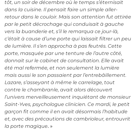
tôt, un soir de décembre où le temps s’éternisait
dans la cuisine. Il pensait faire un simple aller-
retour dans le couloir. Mais son attention fut attirée
par le petit décrochage qui conduisait à gauche
vers la buanderie et, s’il le remarqua ce jour-là,
c’était à cause d’une porte qui laissait filtrer un peu
de lumière. Il s’en approcha à pas feutrés. Cette
porte, masquée par une tenture de l’autre côté,
donnait sur le cabinet de consultation. Elle avait
été mal refermée, et non seulement la lumière
mais aussi le son passaient par l’entrebâillement.
Lazare, s’asseyant à même le carrelage, tout
contre le chambranle, avait alors découvert
l’univers merveilleusement inquiétant de monsieur
Saint-Yves, psychologue clinicien. Ce mardi, le petit
garçon fit comme il en avait désormais l’habitude
et, avec des précautions de cambrioleur, entrouvrit
la porte magique
. »