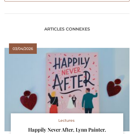
ARTICLES CONNEXES
03/04/2026
Lectures
Happily Never After, Lynn Painter.