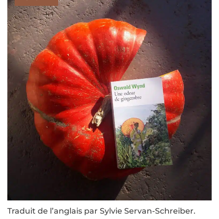
Traduit de l’anglais par Sylvie Servan-Schreiber.