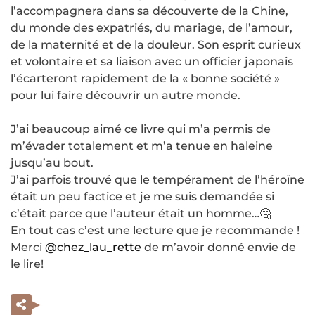
l’accompagnera dans sa découverte de la Chine,
du monde des expatriés, du mariage, de l’amour,
de la maternité et de la douleur. Son esprit curieux
et volontaire et sa liaison avec un officier japonais
l’écarteront rapidement de la « bonne société »
pour lui faire découvrir un autre monde.
J’ai beaucoup aimé ce livre qui m’a permis de
m’évader totalement et m’a tenue en haleine
jusqu’au bout.
J’ai parfois trouvé que le tempérament de l’héroïne
était un peu factice et je me suis demandée si
c’était parce que l’auteur était un homme…🤔
En tout cas c’est une lecture que je recommande !
Merci
@chez_lau_rette
de m’avoir donné envie de
le lire!