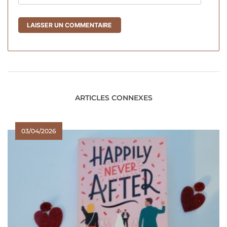
ARTICLES CONNEXES
03/04/2026