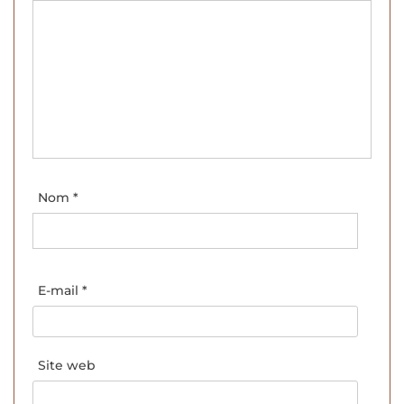
Nom
*
E-mail
*
Site web