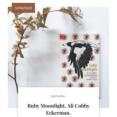
12/06/2023
Lectures
Ruby Moonlight, Ali Cobby
Eckerman.