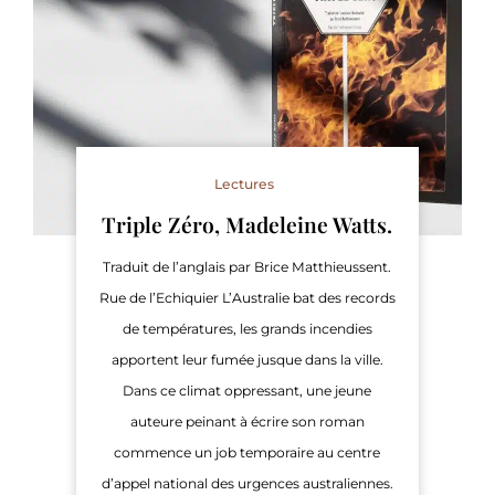
Lectures
Triple Zéro, Madeleine Watts.
Traduit de l’anglais par Brice Matthieussent.
Rue de l’Echiquier L’Australie bat des records
de températures, les grands incendies
apportent leur fumée jusque dans la ville.
Dans ce climat oppressant, une jeune
auteure peinant à écrire son roman
commence un job temporaire au centre
d’appel national des urgences australiennes.