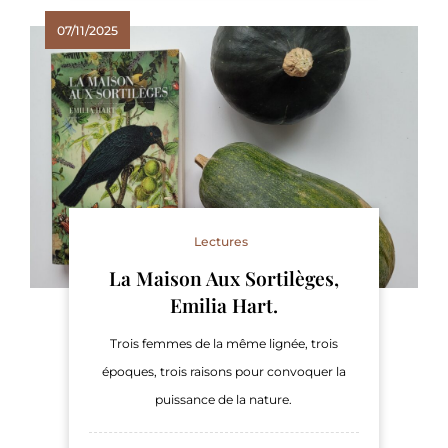
07/11/2025
Lectures
La Maison Aux Sortilèges,
Emilia Hart.
Trois femmes de la même lignée, trois
époques, trois raisons pour convoquer la
puissance de la nature.