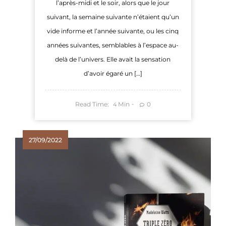
l’après-midi et le soir, alors que le jour
suivant, la semaine suivante n’étaient qu’un
vide informe et l’année suivante, ou les cinq
années suivantes, semblables à l’espace au-
delà de l’univers. Elle avait la sensation
d’avoir égaré un […]
Read Time:
Min
0
4
27/09/2022