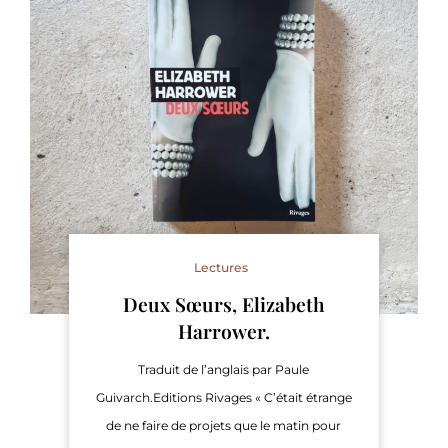
Lectures
Deux Sœurs, Elizabeth
Harrower.
Traduit de l’anglais par Paule
Guivarch.Editions Rivages « C’était étrange
de ne faire de projets que le matin pour