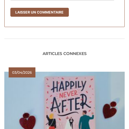
ARTICLES CONNEXES
03/04/2026