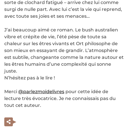
sorte de clochard fatigué – arrive chez lui comme
surgi de nulle part. Avec lui c’est la vie qui reprend,
avec toute ses joies et ses menaces…
J’ai beaucoup aimé ce roman. Le bush australien
vibre et crépite de vie, l’été pèse de toute sa
chaleur sur les êtres vivants et Ort philosophe de
son mieux en essayant de grandir. L’atmosphère
est subtile, changeante comme la nature autour et
les êtres humains d’une complexité qui sonne
juste.
N’hésitez pas à le lire !
Merci
@parlezmoidelivres
pour cette idée de
lecture très évocatrice. Je ne connaissais pas du
tout cet auteur.