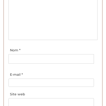
Nom
*
E-mail
*
Site web