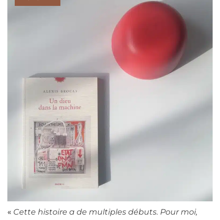
«
Cette histoire a de multiples débuts. Pour moi,