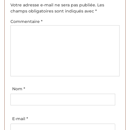
Votre adresse e-mail ne sera pas publiée.
Les
champs obligatoires sont indiqués avec
*
Commentaire
*
Nom
*
E-mail
*