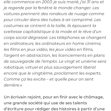
elle commence en 2003: je suis marié, j’ai 31 ans et
je regarde par la fenêtre le monde changer. Les
voitures prennent des rondeurs de nuage comme
pour circuler dans des tubes à air comprimé. Les
costumes se cintrent à la taille, ils épousent la
sveltesse capitalistique à la mode et le rêve d’un
corps social dégraissé. Les téléphones se changent
en ordinateurs, les ordinateurs en home cinéma,
les films en jeux vidéo, les jeux vidéo en films,
l’argent en abstraction, les licenciements en plans
de sauvegarde de l’emploi. Le vingt et unième sera
robotique, virtuel et plus sauvagement libéral
encore que le vingtième, proclament les experts.
Comme ça les excite – et quelle peur on sent
derrière.
«
Un écrivain rejoint, pour en finir avec le chômage,
une grande société qui use de ses talents
d’écriture pour rédiger des histoires à partir d’une