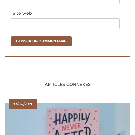
Site web
ARTICLES CONNEXES
03/04/2026