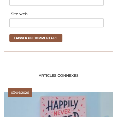
Site web
ARTICLES CONNEXES
03/04/2026