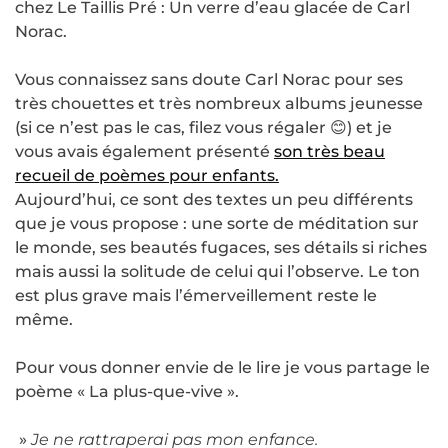
chez Le Taillis Pré : Un verre d’eau glacée de Carl
Norac.
Vous connaissez sans doute Carl Norac pour ses
très chouettes et très nombreux albums jeunesse
(si ce n’est pas le cas, filez vous régaler 😊) et je
vous avais également présenté
son très beau
recueil de poèmes pour enfants.
Aujourd’hui, ce sont des textes un peu différents
que je vous propose : une sorte de méditation sur
le monde, ses beautés fugaces, ses détails si riches
mais aussi la solitude de celui qui l’observe. Le ton
est plus grave mais l’émerveillement reste le
même.
Pour vous donner envie de le lire je vous partage le
poème « La plus-que-vive ».
»
Je ne rattraperai pas mon enfance.