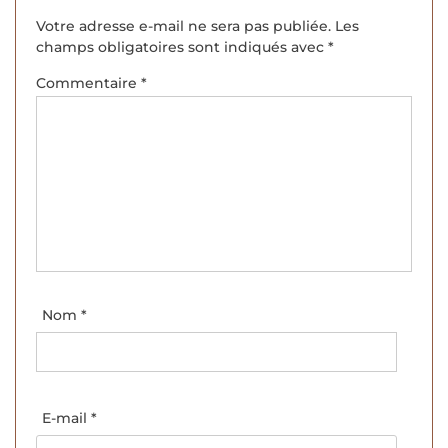
Votre adresse e-mail ne sera pas publiée.
Les
champs obligatoires sont indiqués avec
*
Commentaire
*
Nom
*
E-mail
*