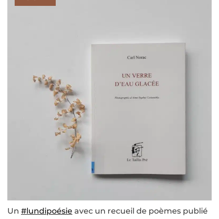
Un
#lundipoésie
avec un recueil de poèmes publié