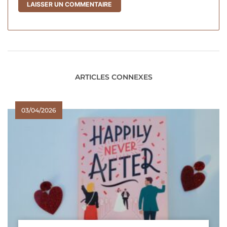
ARTICLES CONNEXES
03/04/2026