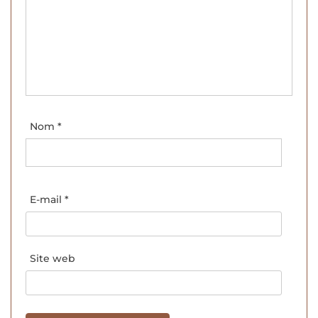
Nom
*
E-mail
*
Site web