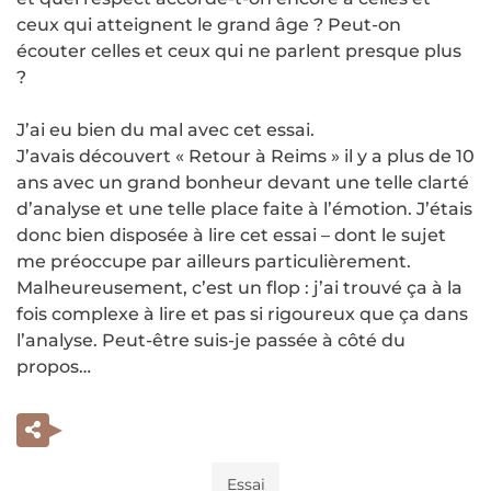
ceux qui atteignent le grand âge ? Peut-on
écouter celles et ceux qui ne parlent presque plus
?
J’ai eu bien du mal avec cet essai.
J’avais découvert « Retour à Reims » il y a plus de 10
ans avec un grand bonheur devant une telle clarté
d’analyse et une telle place faite à l’émotion. J’étais
donc bien disposée à lire cet essai – dont le sujet
me préoccupe par ailleurs particulièrement.
Malheureusement, c’est un flop : j’ai trouvé ça à la
fois complexe à lire et pas si rigoureux que ça dans
l’analyse. Peut-être suis-je passée à côté du
propos…
Essai