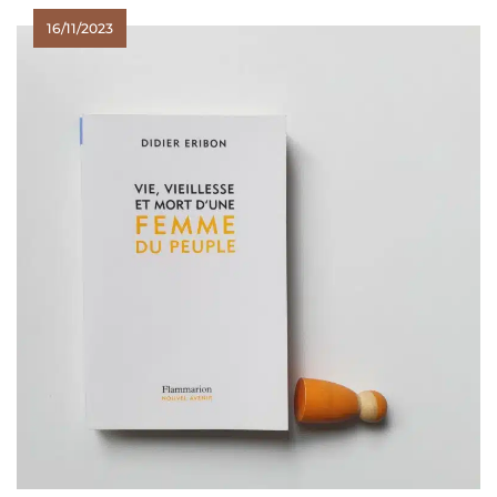
16/11/2023