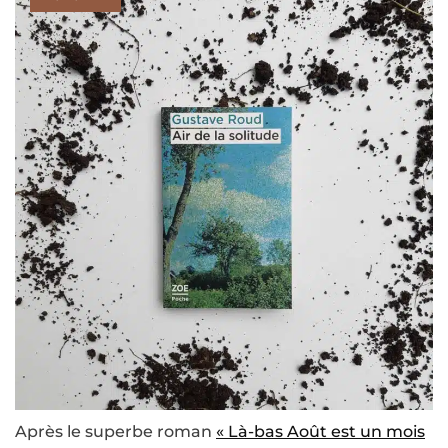
Après le superbe roman
« Là-bas Août est un mois