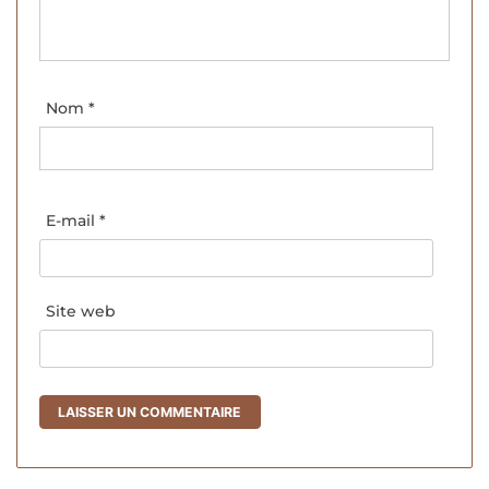
Nom
*
E-mail
*
Site web