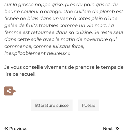
sur la grosse nappe grise, près du pain gris et du
beurre couleur d’orange. Une cuillère de plomb est
fichée de biais dans un verre à côtes plein d’une
gelée de fruits troubles comme un vin mort. La
femme est retournée dans sa cuisine. Je reste seul
dans cette salle avec le matin de novembre qui
commence, comme lui sans force,
inexplicablement heureux.
«
Je vous conseille vivement de prendre le temps de
lire ce recueil.
littérature suisse
Poésie
Previous
Next
Navigation