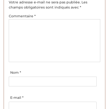
Votre adresse e-mail ne sera pas publiée.
Les
champs obligatoires sont indiqués avec
*
Commentaire
*
Nom
*
E-mail
*