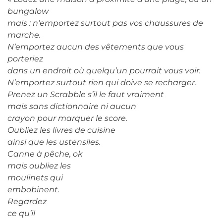
bungalow
mais : n’emportez surtout pas vos chaussures de
marche.
N’emportez aucun des vêtements que vous
porteriez
dans un endroit où quelqu’un pourrait vous voir.
N’emportez surtout rien qui doive se recharger.
Prenez un Scrabble s’il le faut vraiment
mais sans dictionnaire ni aucun
crayon pour marquer le score.
Oubliez les livres de cuisine
ainsi que les ustensiles.
Canne à pêche, ok
mais oubliez les
moulinets qui
embobinent.
Regardez
ce qu’il