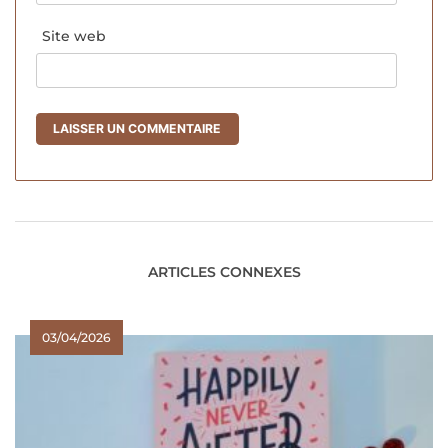
Site web
ARTICLES CONNEXES
03/04/2026