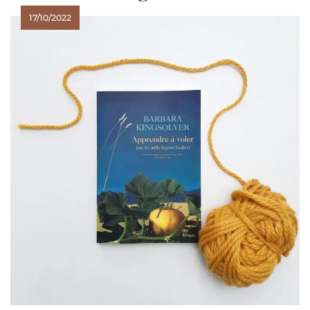
17/10/2022