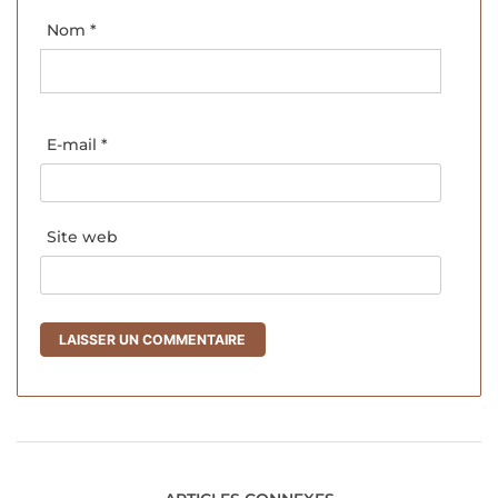
Nom
*
E-mail
*
Site web