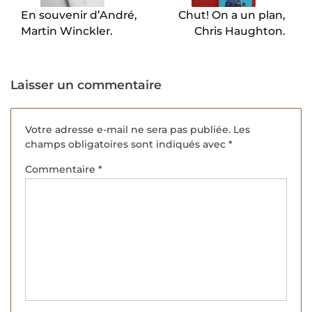
En souvenir d’André,
Chut! On a un plan,
Martin Winckler.
Chris Haughton.
Laisser un commentaire
Votre adresse e-mail ne sera pas publiée.
Les
champs obligatoires sont indiqués avec
*
Commentaire
*