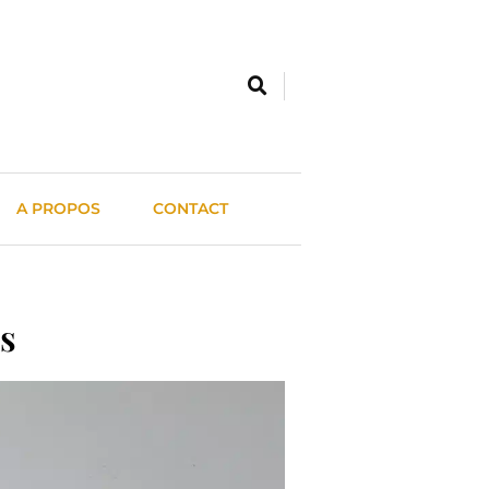
A PROPOS
CONTACT
s