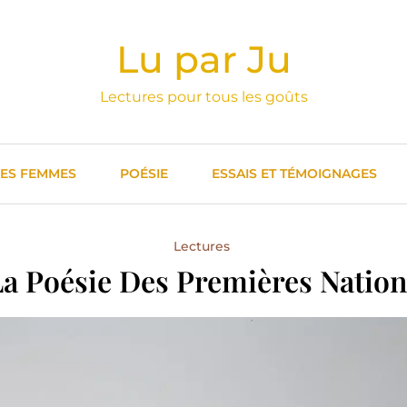
Lu par Ju
Lectures pour tous les goûts
DES FEMMES
POÉSIE
ESSAIS ET TÉMOIGNAGES
Lectures
La Poésie Des Premières Nation