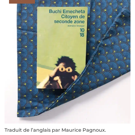
Traduit de l’anglais par Maurice Pagnoux.