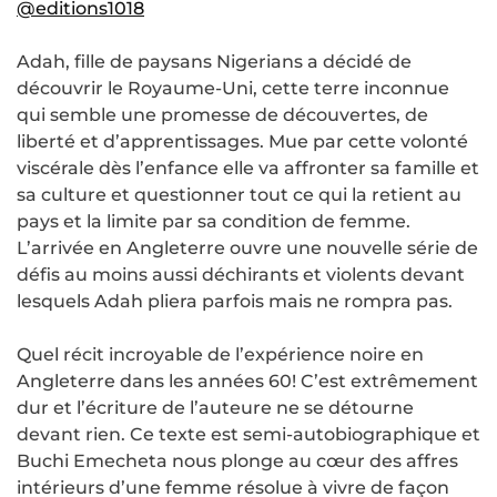
@editions1018
Adah, fille de paysans Nigerians a décidé de
découvrir le Royaume-Uni, cette terre inconnue
qui semble une promesse de découvertes, de
liberté et d’apprentissages. Mue par cette volonté
viscérale dès l’enfance elle va affronter sa famille et
sa culture et questionner tout ce qui la retient au
pays et la limite par sa condition de femme.
L’arrivée en Angleterre ouvre une nouvelle série de
défis au moins aussi déchirants et violents devant
lesquels Adah pliera parfois mais ne rompra pas.
Quel récit incroyable de l’expérience noire en
Angleterre dans les années 60! C’est extrêmement
dur et l’écriture de l’auteure ne se détourne
devant rien. Ce texte est semi-autobiographique et
Buchi Emecheta nous plonge au cœur des affres
intérieurs d’une femme résolue à vivre de façon