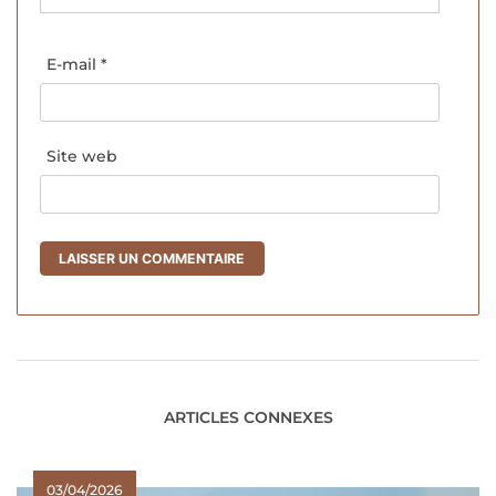
E-mail
*
Site web
ARTICLES CONNEXES
03/04/2026