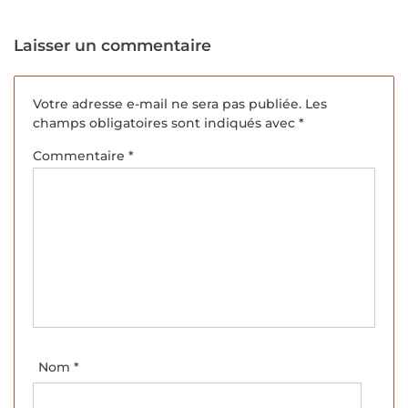
Laisser un commentaire
Votre adresse e-mail ne sera pas publiée.
Les
champs obligatoires sont indiqués avec
*
Commentaire
*
Nom
*