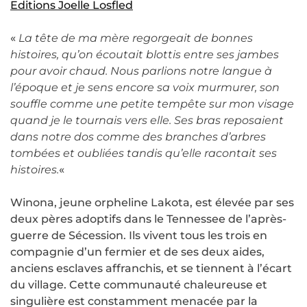
Editions Joelle Losfled
«
La tête de ma mère regorgeait de bonnes
histoires, qu’on écoutait blottis entre ses jambes
pour avoir chaud. Nous parlions notre langue à
l’époque et je sens encore sa voix murmurer, son
souffle comme une petite tempête sur mon visage
quand je le tournais vers elle. Ses bras reposaient
dans notre dos comme des branches d’arbres
tombées et oubliées tandis qu’elle racontait ses
histoires.
«
Winona, jeune orpheline Lakota, est élevée par ses
deux pères adoptifs dans le Tennessee de l’après-
guerre de Sécession. Ils vivent tous les trois en
compagnie d’un fermier et de ses deux aides,
anciens esclaves affranchis, et se tiennent à l’écart
du village. Cette communauté chaleureuse et
singulière est constamment menacée par la