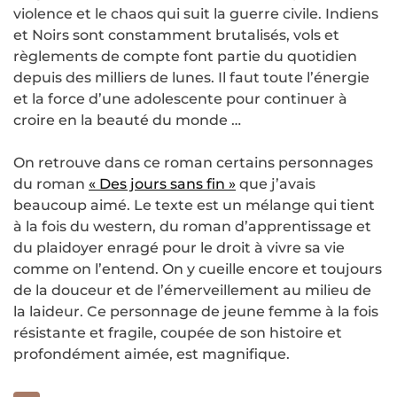
violence et le chaos qui suit la guerre civile. Indiens
et Noirs sont constamment brutalisés, vols et
règlements de compte font partie du quotidien
depuis des milliers de lunes. Il faut toute l’énergie
et la force d’une adolescente pour continuer à
croire en la beauté du monde …
On retrouve dans ce roman certains personnages
du roman
« Des jours sans fin »
que j’avais
beaucoup aimé. Le texte est un mélange qui tient
à la fois du western, du roman d’apprentissage et
du plaidoyer enragé pour le droit à vivre sa vie
comme on l’entend. On y cueille encore et toujours
de la douceur et de l’émerveillement au milieu de
la laideur. Ce personnage de jeune femme à la fois
résistante et fragile, coupée de son histoire et
profondément aimée, est magnifique.