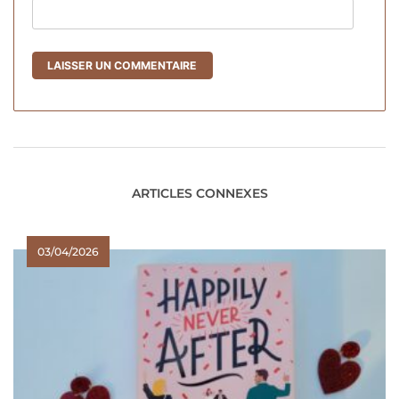
ARTICLES CONNEXES
03/04/2026