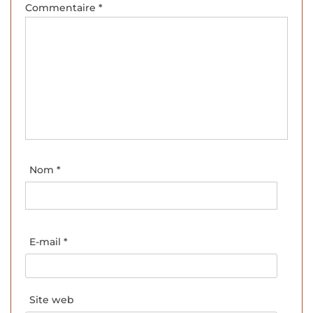
Commentaire
*
Nom
*
E-mail
*
Site web