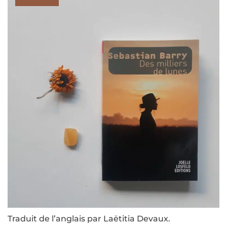
Traduit de l’anglais par Laëtitia Devaux.