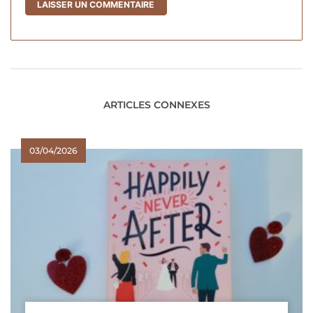
ARTICLES CONNEXES
03/04/2026