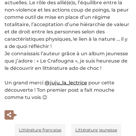
actuelles. Le rôle des allié(e)s, l’équilibre entre la
non-violence et les actions coup de poings, la peur
comme outil de mise en place d’un régime
totalitaire, l’acceptation d’une hiérarchie de valeur
et de droit entre les personnes selon des
caractéristiques physiques, le lien à la nature … il y
a de quoi réfléchir !
Je connaissais l’auteur grâce à un album jeunesse
que j’adore : « Le Crafougna », je suis heureuse de
le découvrir en littérature ado de choc !
Un grand merci
@juju_la_lectrice
pour cette
découverte ! Ton premier post a fait mouche
comme tu vois 😉
Littérature française
Littérature jeunesse