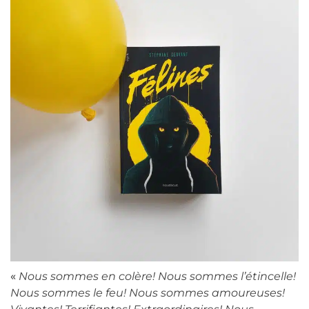
«
Nous sommes en colère! Nous sommes l’étincelle!
Nous sommes le feu! Nous sommes amoureuses!