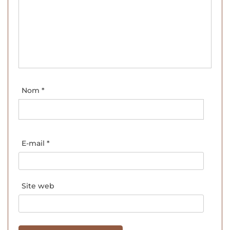
Nom
*
E-mail
*
Site web