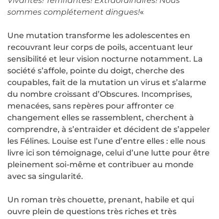
Vivantes! Terrifiantes! Extraordinaires! Nous
sommes complétement dingues!
«
Une mutation transforme les adolescentes en
recouvrant leur corps de poils, accentuant leur
sensibilité et leur vision nocturne notamment. La
société s’affole, pointe du doigt, cherche des
coupables, fait de la mutation un virus et s’alarme
du nombre croissant d’Obscures. Incomprises,
menacées, sans repères pour affronter ce
changement elles se rassemblent, cherchent à
comprendre, à s’entraider et décident de s’appeler
les Félines. Louise est l’une d’entre elles : elle nous
livre ici son témoignage, celui d’une lutte pour être
pleinement soi-même et contribuer au monde
avec sa singularité.
Un roman très chouette, prenant, habile et qui
ouvre plein de questions très riches et très