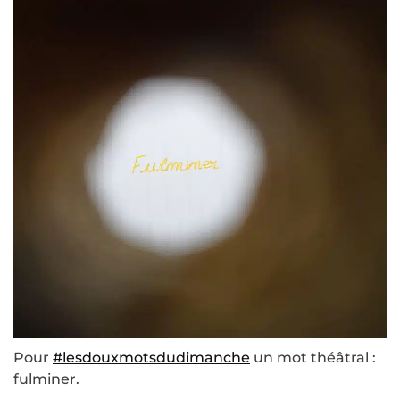
Pour
#lesdouxmotsdudimanche
un mot théâtral :
fulminer.