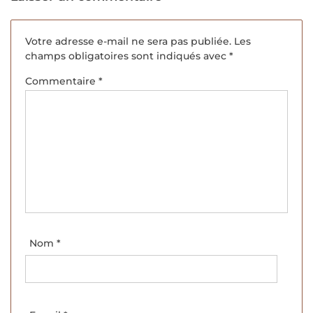
Votre adresse e-mail ne sera pas publiée.
Les
champs obligatoires sont indiqués avec
*
Commentaire
*
Nom
*