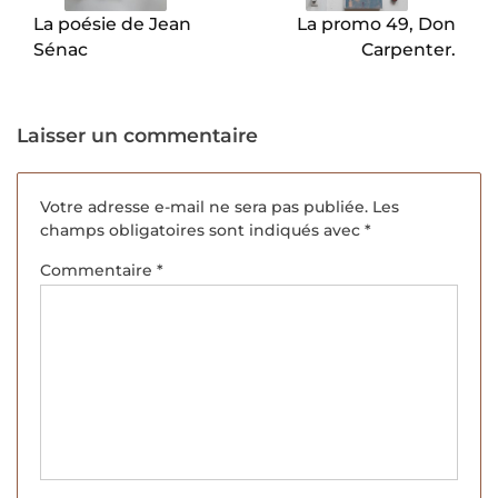
La poésie de Jean
La promo 49, Don
Sénac
Carpenter.
Laisser un commentaire
Votre adresse e-mail ne sera pas publiée.
Les
champs obligatoires sont indiqués avec
*
Commentaire
*