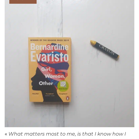
«
What matters most to me, is that I know how I