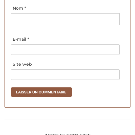
Nom
*
E-mail
*
Site web