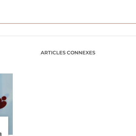
ARTICLES CONNEXES
n