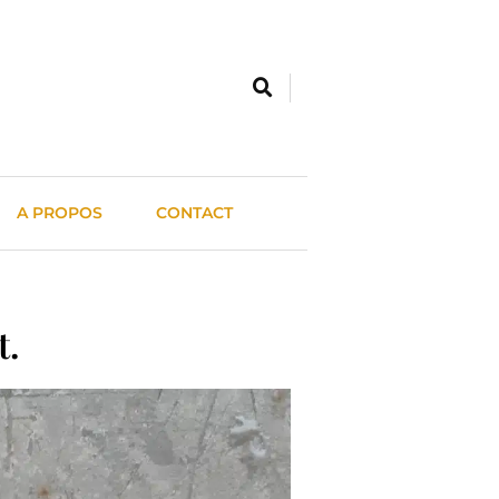
A PROPOS
CONTACT
t.