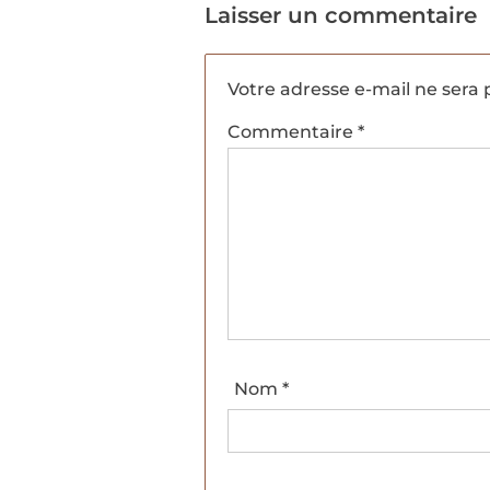
Laisser un commentaire
Votre adresse e-mail ne sera 
Commentaire
*
Nom
*