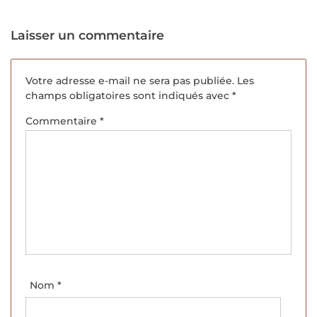
Laisser un commentaire
Votre adresse e-mail ne sera pas publiée.
Les
champs obligatoires sont indiqués avec
*
Commentaire
*
Nom
*