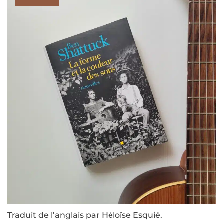
Traduit de l’anglais par Héloïse Esquié.