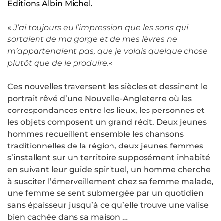
Editions Albin Michel.
«
J’ai toujours eu l’impression que les sons qui
sortaient de ma gorge et de mes lèvres ne
m’appartenaient pas, que je volais quelque chose
plutôt que de le produire.
«
Ces nouvelles traversent les siècles et dessinent le
portrait rêvé d’une Nouvelle-Angleterre où les
correspondances entre les lieux, les personnes et
les objets composent un grand récit. Deux jeunes
hommes recueillent ensemble les chansons
traditionnelles de la région, deux jeunes femmes
s’installent sur un territoire supposément inhabité
en suivant leur guide spirituel, un homme cherche
à susciter l’émerveillement chez sa femme malade,
une femme se sent submergée par un quotidien
sans épaisseur jusqu’à ce qu’elle trouve une valise
bien cachée dans sa maison …