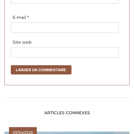
E-mail
*
Site web
ARTICLES CONNEXES
03/04/2026