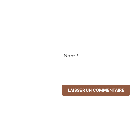
Nom
*