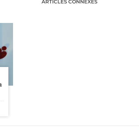
ARTICLES CONNEXES
n