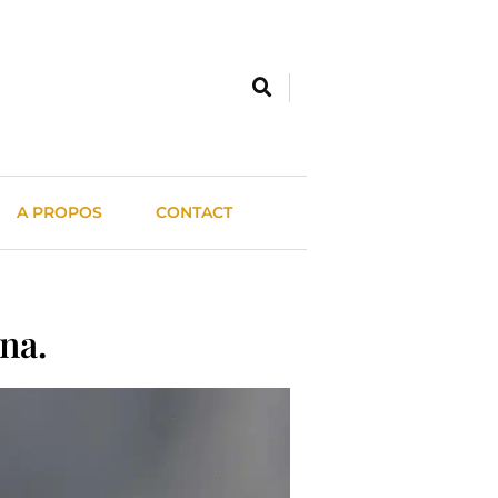
A PROPOS
CONTACT
na.