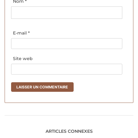
Nom
*
E-mail
*
Site web
ARTICLES CONNEXES