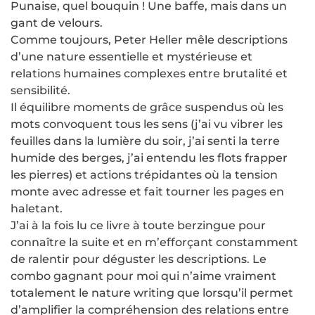
Punaise, quel bouquin ! Une baffe, mais dans un
gant de velours.
Comme toujours, Peter Heller mêle descriptions
d’une nature essentielle et mystérieuse et
relations humaines complexes entre brutalité et
sensibilité.
Il équilibre moments de grâce suspendus où les
mots convoquent tous les sens (j’ai vu vibrer les
feuilles dans la lumière du soir, j’ai senti la terre
humide des berges, j’ai entendu les flots frapper
les pierres) et actions trépidantes où la tension
monte avec adresse et fait tourner les pages en
haletant.
J’ai à la fois lu ce livre à toute berzingue pour
connaître la suite et en m’efforçant constamment
de ralentir pour déguster les descriptions. Le
combo gagnant pour moi qui n’aime vraiment
totalement le nature writing que lorsqu’il permet
d’amplifier la compréhension des relations entre