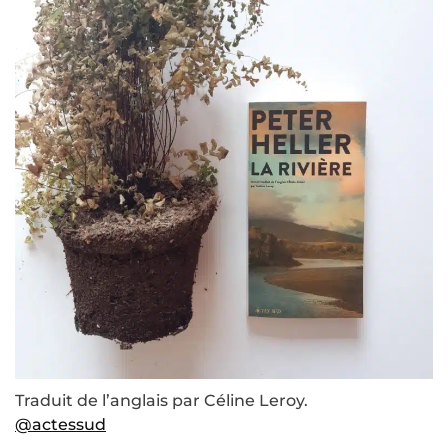
Traduit de l’anglais par Céline Leroy.
@actessud