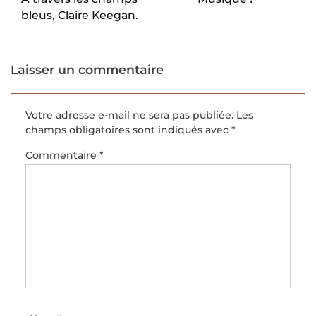
bleus, Claire Keegan.
Laisser un commentaire
Votre adresse e-mail ne sera pas publiée.
Les
champs obligatoires sont indiqués avec
*
Commentaire
*