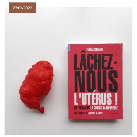
27/01/2022