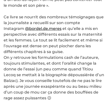
le monde et son père ».
Ce livre se nourrit des nombreux témoignages que
la journaliste a recueilli sur son compte
Instagram
@bordel.de.meres
et qu’elle a mis en
perspective avec différents essais sur la maternité
et les femmes. Le tout se lit facilement et même si
l’ouvrage est dense on peut piocher dans les
différents chapitres à sa guise.
On y retrouve les formulations cash de l’auteure,
toujours stimulantes, et dont l’oralité change la
donne de l’essai (un peu comme quand Titiou
Lecoq se mettait à la biographie dépoussiérée d’un
Balzac). Je vous conseille toutefois de ne pas le lire
après une journée exaspérante ou au beau milieu
d’un coup de mou car ça donne des bouffées de
rage assez puissantes 😉