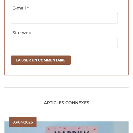
E-mail
*
Site web
ARTICLES CONNEXES
03/04/2026