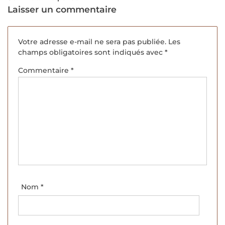
Laisser un commentaire
Votre adresse e-mail ne sera pas publiée.
Les
champs obligatoires sont indiqués avec
*
Commentaire
*
Nom
*