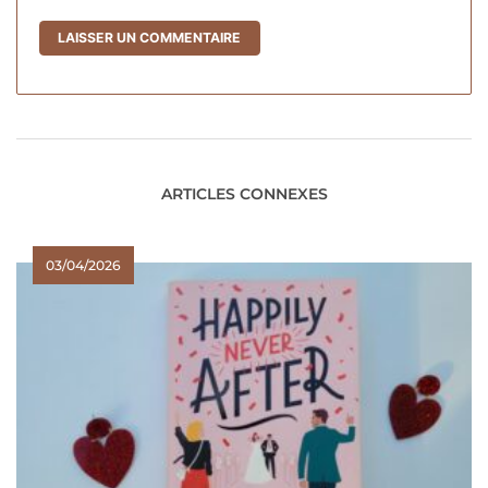
ARTICLES CONNEXES
03/04/2026