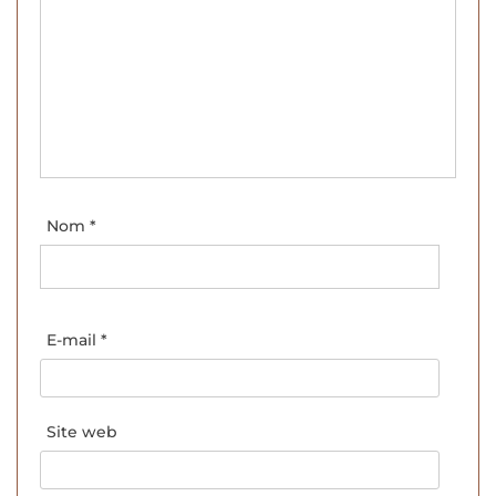
Nom
*
E-mail
*
Site web