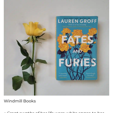
Windmill Books