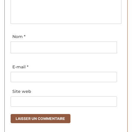
Nom
*
E-mail
*
Site web