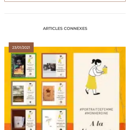
ARTICLES CONNEXES
23/01/2021