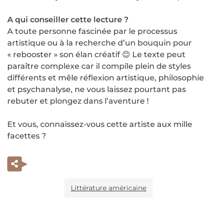
A qui conseiller cette lecture ?
A toute personne fascinée par le processus
artistique ou à la recherche d’un bouquin pour
« rebooster » son élan créatif 😊 Le texte peut
paraître complexe car il compile plein de styles
différents et mêle réflexion artistique, philosophie
et psychanalyse, ne vous laissez pourtant pas
rebuter et plongez dans l’aventure !
Et vous, connaissez-vous cette artiste aux mille
facettes ?
Littérature américaine