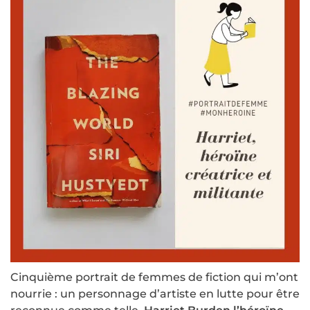
Cinquième portrait de femmes de fiction qui m’ont
nourrie : un personnage d’artiste en lutte pour être