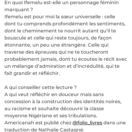
En quoi Ifemelu est-elle un personnage féminin
marquant ?
Ifemelu est pour moi la sœur universelle : celle
dont tu comprends profondément les sentiments,
dont le cheminement te nourrit autant qu’il te
bouscule et celle qui reste toujours, de façon
étonnante, un peu une étrangère. Celle qui
traverse des épreuves qui ne te toucheront
probablement jamais, dont tu écoutes le récit avec
un mélange d’admiration et d’incrédulité, qui te
fait grandir et réfléchir.
A qui conseiller cette lecture ?
A qui veut réfléchir en douceur mais sans
concession à la construction des identités noires,
au racisme et souhaite découvrir la classe
moyenne Nigériane et ses tribulations.
Americanah est publié chez
@folio_livres
dans une
traduction de Nathalie Castagné.