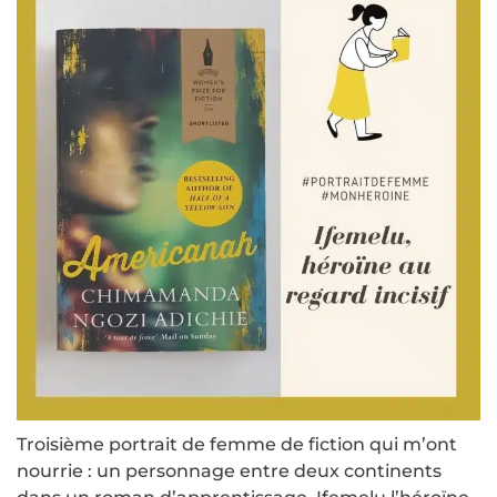
Troisième portrait de femme de fiction qui m’ont
nourrie : un personnage entre deux continents