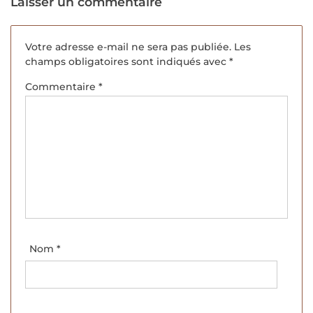
Laisser un commentaire
Votre adresse e-mail ne sera pas publiée.
Les
champs obligatoires sont indiqués avec
*
Commentaire
*
Nom
*