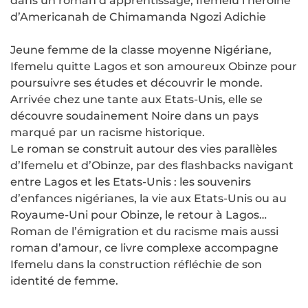
dans un roman d’apprentissage, Ifemelu l’héroïne
d’Americanah de Chimamanda Ngozi Adichie
Jeune femme de la classe moyenne Nigériane,
Ifemelu quitte Lagos et son amoureux Obinze pour
poursuivre ses études et découvrir le monde.
Arrivée chez une tante aux Etats-Unis, elle se
découvre soudainement Noire dans un pays
marqué par un racisme historique.
Le roman se construit autour des vies parallèles
d’Ifemelu et d’Obinze, par des flashbacks navigant
entre Lagos et les Etats-Unis : les souvenirs
d’enfances nigérianes, la vie aux Etats-Unis ou au
Royaume-Uni pour Obinze, le retour à Lagos…
Roman de l’émigration et du racisme mais aussi
roman d’amour, ce livre complexe accompagne
Ifemelu dans la construction réfléchie de son
identité de femme.