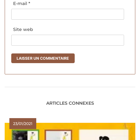
E-mail
*
Site web
ARTICLES CONNEXES
23/01/2021