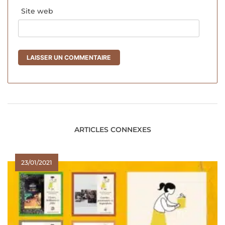
Site web
ARTICLES CONNEXES
23/01/2021