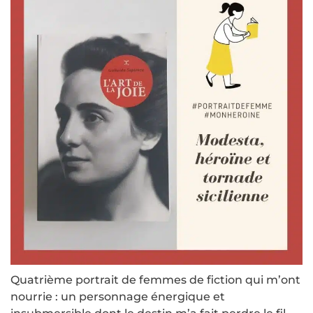
Quatrième portrait de femmes de fiction qui m’ont
nourrie : un personnage énergique et