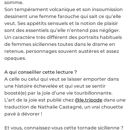
somme.
Son tempérament volcanique et son insoumission
dessinent une femme farouche qui sait ce qu’elle
veut. Ses appétits sensuels et la notion de plaisir
sont des essentiels qu’elle n’entend pas négliger.
Un caractère très différent des portraits habituels
de femmes siciliennes toutes dans le drame en
retenue, personnages souvent austères et assez
opaques.
A qui conseiller cette lecture ?
A celle ou celui qui veut se laisser emporter dans
une histoire échevelée et qui veut se sentir
boosté(e) par la joie d’une vie tourbillonnante.
L’art de la joie est publié chez
@le.tripode
dans une
traduction de Nathalie Castagné, un vrai chouette
pavé à dévorer !
Et vous, connaissez-vous cette tornade sicilienne ?