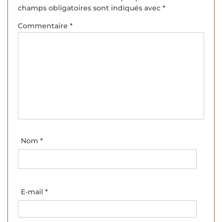
champs obligatoires sont indiqués avec
*
Commentaire
*
Nom
*
E-mail
*