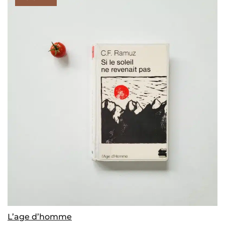
L’age d’homme