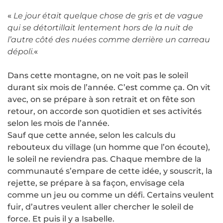
«
Le jour était quelque chose de gris et de vague
qui se détortillait lentement hors de la nuit de
l’autre côté des nuées comme derrière un carreau
dépoli.
«
Dans cette montagne, on ne voit pas le soleil
durant six mois de l’année. C’est comme ça. On vit
avec, on se prépare à son retrait et on fête son
retour, on accorde son quotidien et ses activités
selon les mois de l’année.
Sauf que cette année, selon les calculs du
rebouteux du village (un homme que l’on écoute),
le soleil ne reviendra pas. Chaque membre de la
communauté s’empare de cette idée, y souscrit, la
rejette, se prépare à sa façon, envisage cela
comme un jeu ou comme un défi. Certains veulent
fuir, d’autres veulent aller chercher le soleil de
force. Et puis il y a Isabelle.