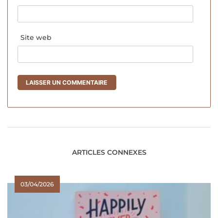
Site web
ARTICLES CONNEXES
03/04/2026