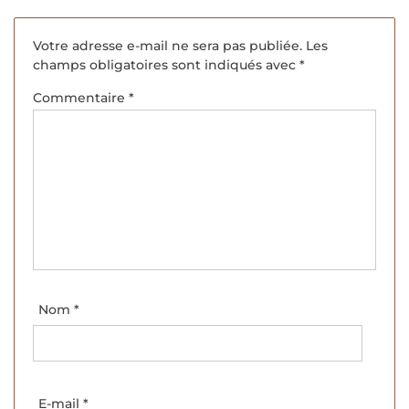
Votre adresse e-mail ne sera pas publiée.
Les
champs obligatoires sont indiqués avec
*
Commentaire
*
Nom
*
E-mail
*