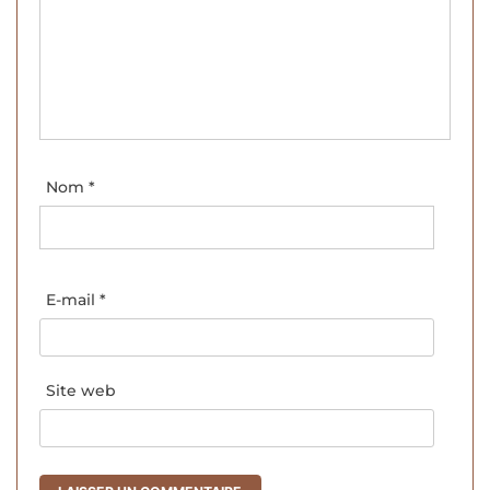
Nom
*
E-mail
*
Site web