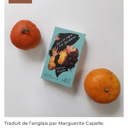
Traduit de l’anglais par Marguerite Capelle.