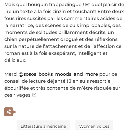
Mais quel bouquin frappadingue ! Et quel plaisir de
lire un texte à la fois zinzin et touchant! Entre deux
fous rires suscités par les commentaires acides de
la narratrice, des scènes de culs improbables, des
moments de solitudes brillamment décrits, un
chien perpétuellement drogué et des réflexions
sur la nature de l’attachement et de l’affection ce
roman est à la fois exaspérant, intelligent et
délicieux.
Merci
@sosos_books_moods_and_more
pour ce
conseil de lecture déjanté ! J’en suis ressortie
ébouriffée et très contente de m’être risquée sur
ces rivages 😊
Littérature américaine
Women voices