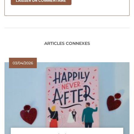
ARTICLES CONNEXES
03/04/2026