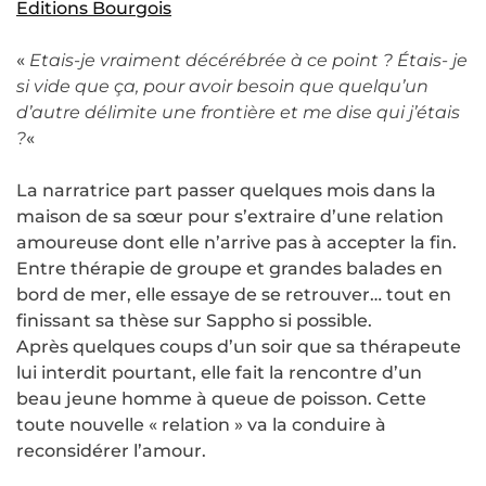
Editions Bourgois
«
Etais-je vraiment décérébrée à ce point ? Étais- je
si vide que ça, pour avoir besoin que quelqu’un
d’autre délimite une frontière et me dise qui j’étais
?
«
La narratrice part passer quelques mois dans la
maison de sa sœur pour s’extraire d’une relation
amoureuse dont elle n’arrive pas à accepter la fin.
Entre thérapie de groupe et grandes balades en
bord de mer, elle essaye de se retrouver… tout en
finissant sa thèse sur Sappho si possible.
Après quelques coups d’un soir que sa thérapeute
lui interdit pourtant, elle fait la rencontre d’un
beau jeune homme à queue de poisson. Cette
toute nouvelle « relation » va la conduire à
reconsidérer l’amour.