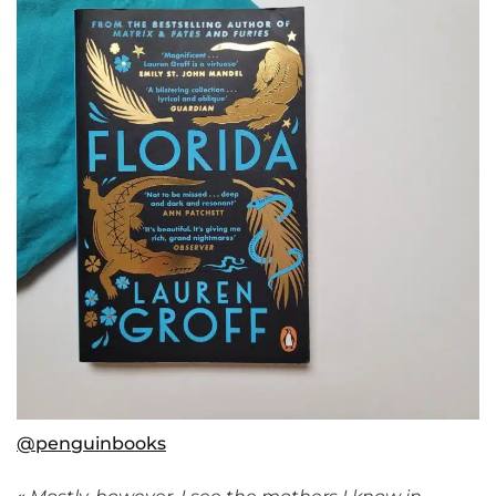
@penguinbooks