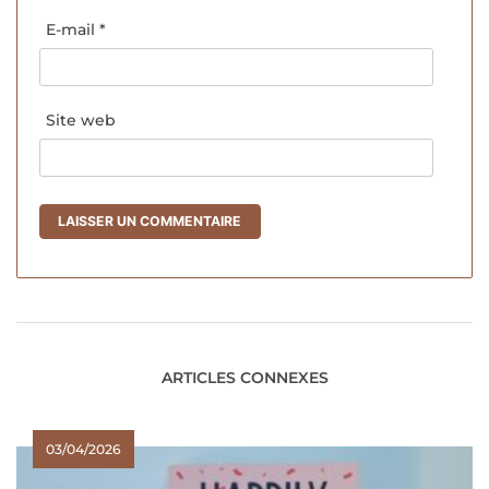
E-mail
*
Site web
ARTICLES CONNEXES
03/04/2026