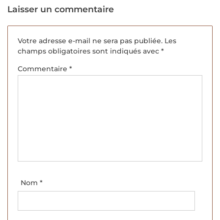
Laisser un commentaire
Votre adresse e-mail ne sera pas publiée.
Les
champs obligatoires sont indiqués avec
*
Commentaire
*
Nom
*