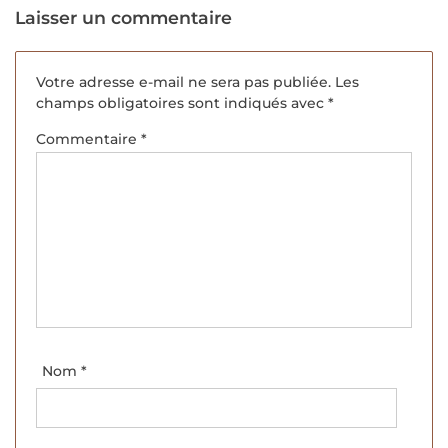
Laisser un commentaire
Votre adresse e-mail ne sera pas publiée.
Les
champs obligatoires sont indiqués avec
*
Commentaire
*
Nom
*