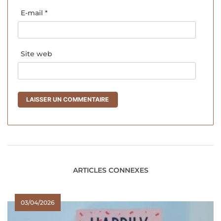
E-mail
*
Site web
ARTICLES CONNEXES
03/04/2026