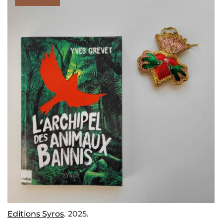
Editions Syros
. 2025.