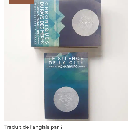
Traduit de l’anglais par ?