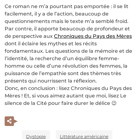
Ce roman ne m’a pourtant pas emportée : il se lit
facilement, il y a de l’action, beaucoup de
questionnements mais le texte m’a semblé froid.
Par contre, il apporte beaucoup de profondeur et
de perspective aux
Chroniques du Pays des Mères
dont il éclaire les mythes et les récits
fondamentaux. Les questions de la mémoire et de
l’identité, la recherche d’un équilibre femme-
homme ou celle d’une révolution des femmes, la
puissance de l’empathie sont des thèmes très
présents qui nourrissent la réflexion.
Donc, en conclusion : lisez Chroniques du Pays des
Mères ! Et, si vous aimez autant que moi, lisez Le
silence de la Cité pour faire durer le délice 😉
Dystopie
Littérature américaine