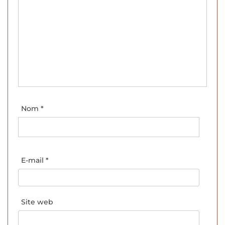
Nom
*
E-mail
*
Site web