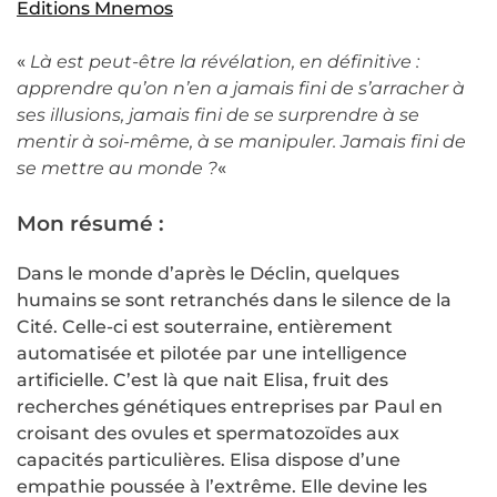
Editions Mnemos
«
Là est peut-être la révélation, en définitive :
apprendre qu’on n’en a jamais fini de s’arracher à
ses illusions, jamais fini de se surprendre à se
mentir à soi-même, à se manipuler. Jamais fini de
se mettre au monde ?
«
Mon résumé :
Dans le monde d’après le Déclin, quelques
humains se sont retranchés dans le silence de la
Cité. Celle-ci est souterraine, entièrement
automatisée et pilotée par une intelligence
artificielle. C’est là que nait Elisa, fruit des
recherches génétiques entreprises par Paul en
croisant des ovules et spermatozoïdes aux
capacités particulières. Elisa dispose d’une
empathie poussée à l’extrême. Elle devine les