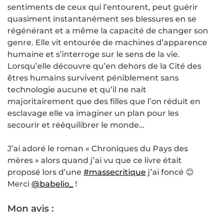
sentiments de ceux qui l’entourent, peut guérir
quasiment instantanément ses blessures en se
régénérant et a même la capacité de changer son
genre. Elle vit entourée de machines d’apparence
humaine et s’interroge sur le sens de la vie.
Lorsqu’elle découvre qu’en dehors de la Cité des
êtres humains survivent péniblement sans
technologie aucune et qu’il ne nait
majoritairement que des filles que l’on réduit en
esclavage elle va imaginer un plan pour les
secourir et rééquilibrer le monde…
J’ai adoré le roman « Chroniques du Pays des
mères » alors quand j’ai vu que ce livre était
proposé lors d’une
#massecritique
j’ai foncé 😊
Merci
@babelio_
!
Mon avis :