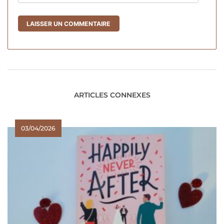
ARTICLES CONNEXES
03/04/2026