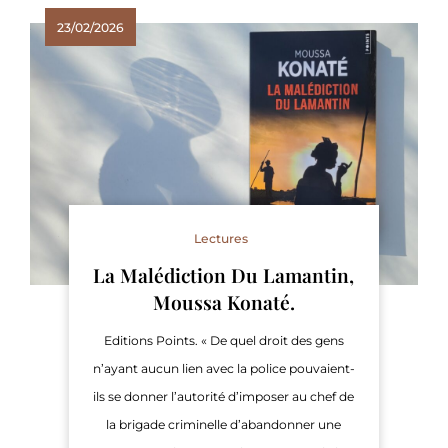
23/02/2026
Lectures
La Malédiction Du Lamantin,
Moussa Konaté.
Editions Points. « De quel droit des gens
n’ayant aucun lien avec la police pouvaient-
ils se donner l’autorité d’imposer au chef de
la brigade criminelle d’abandonner une